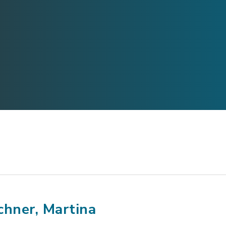
chner, Martina