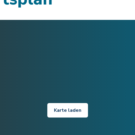
Karte laden