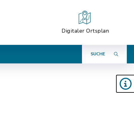
Digitaler Ortsplan
SUCHE