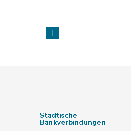
Städtische
Bankverbindungen