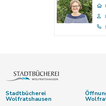
Stadtbücherei
Öffnun
Wolfratshausen
Wolfra