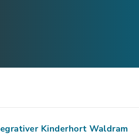
tegrativer Kinderhort Waldram