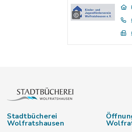
Stadtbücherei
Öffnun
Wolfratshausen
Wolfra