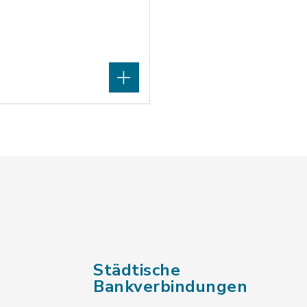
Städtische
Bankverbindungen