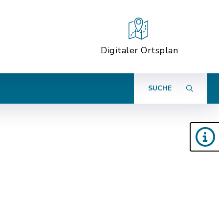
Digitaler Ortsplan
SUCHE