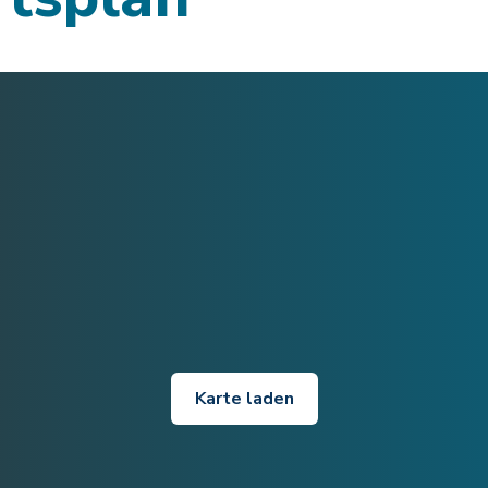
Karte laden