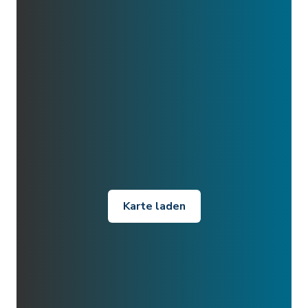
Karte laden