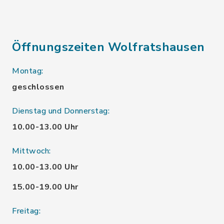
Öffnungszeiten Wolfratshausen
Montag:
geschlossen
Dienstag und Donnerstag:
10.00-13.00 Uhr
Mittwoch:
10.00-13.00 Uhr
15.00-19.00 Uhr
Freitag: