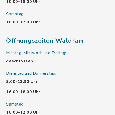
10.00-18.00 Uhr
Samstag:
10.00-12.00 Uhr
Öffnungszeiten Waldram
Montag, Mittwoch und Freitag:
geschlossen
Dienstag und Donnerstag:
9.00-13.30 Uhr
16.00-18.00 Uhr
Samstag:
10.00-12.00 Uhr