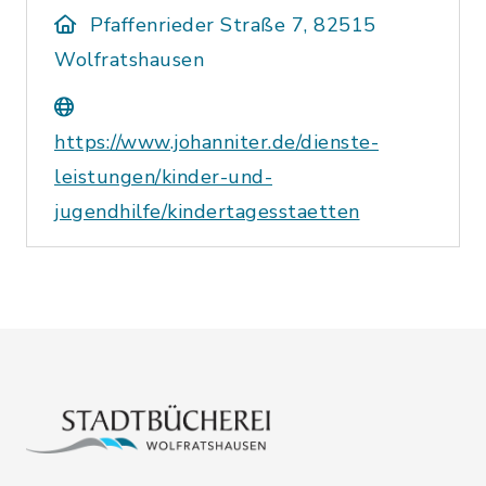
Pfaffenrieder Straße 7, 82515
Wolfratshausen
https://www.johanniter.de/dienste-
leistungen/kinder-und-
jugendhilfe/kindertagesstaetten