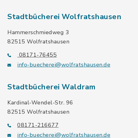
Stadtbücherei Wolfratshausen
Hammerschmiedweg 3
82515 Wolfratshausen
08171-76455
info-buecherei@wolfratshausen.de
Stadtbücherei Waldram
Kardinal-Wendel-Str. 96
82515 Wolfratshausen
08171-216677
info-buecherei@wolfratshausen.de