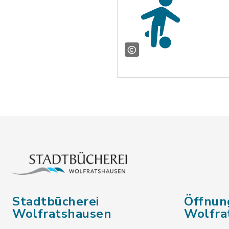
Stadtbücherei
Öffnun
Wolfratshausen
Wolfra