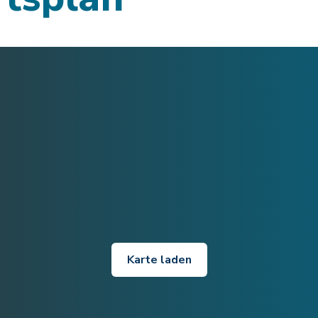
Karte laden