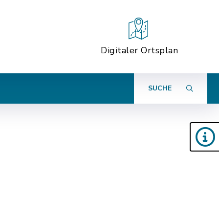
Digitaler Ortsplan
SUCHE