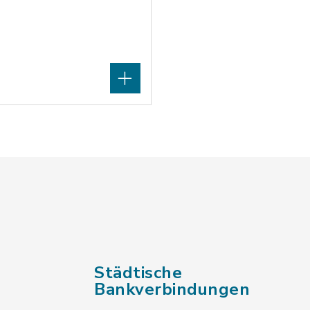
Städtische
Bankverbindungen