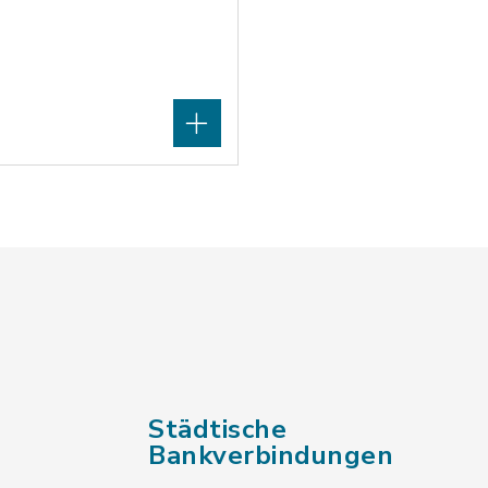
Städtische
Bankverbindungen