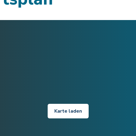
Karte laden