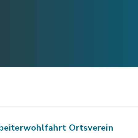
beiterwohlfahrt Ortsverein