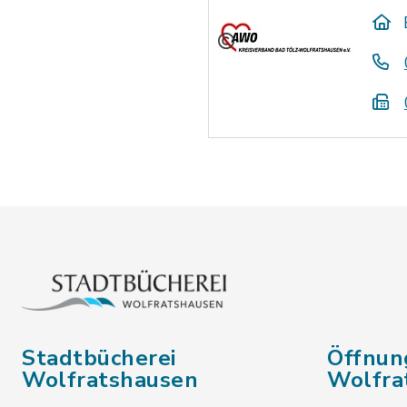
Stadtbücherei
Öffnun
Wolfratshausen
Wolfra