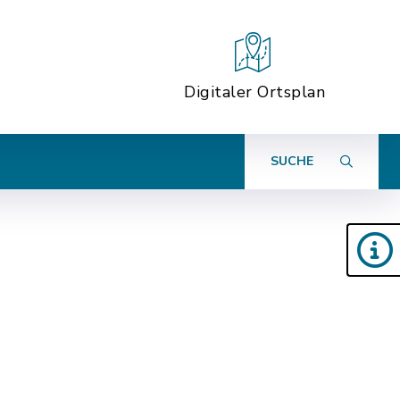
Digitaler Ortsplan
SUCHE