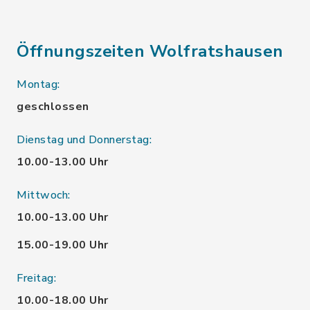
Öffnungszeiten Wolfratshausen
Montag:
geschlossen
Dienstag und Donnerstag:
10.00-13.00 Uhr
Mittwoch:
10.00-13.00 Uhr
15.00-19.00 Uhr
Freitag:
10.00-18.00 Uhr