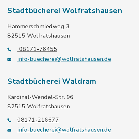
Stadtbücherei Wolfratshausen
Hammerschmiedweg 3
82515 Wolfratshausen
08171-76455
info-buecherei@wolfratshausen.de
Stadtbücherei Waldram
Kardinal-Wendel-Str. 96
82515 Wolfratshausen
08171-216677
info-buecherei@wolfratshausen.de