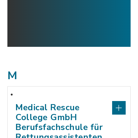
M
Medical Rescue
College GmbH
Berufsfachschule für
Rettungsassistenten