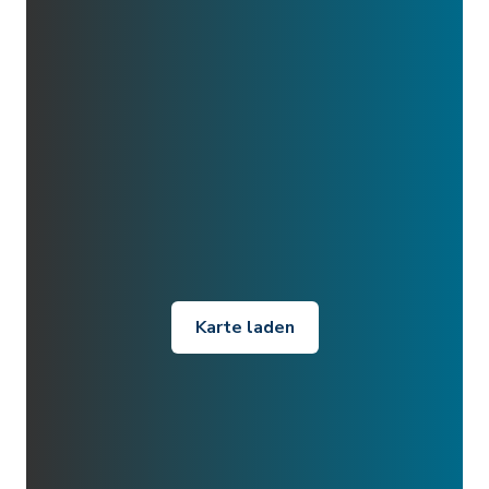
Karte laden