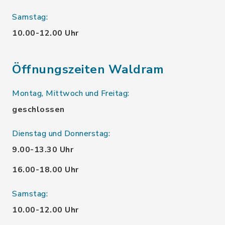
Samstag:
10.00-12.00 Uhr
Öffnungszeiten Waldram
Montag, Mittwoch und Freitag:
geschlossen
Dienstag und Donnerstag:
9.00-13.30 Uhr
16.00-18.00 Uhr
Samstag:
10.00-12.00 Uhr