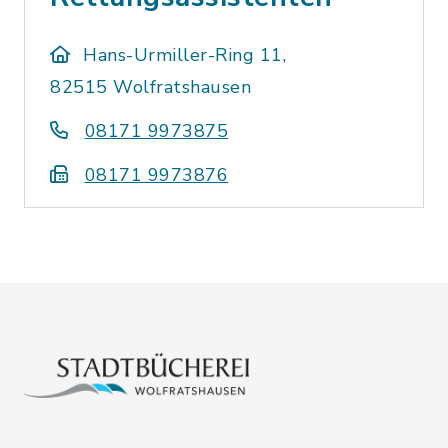
Hans-Urmiller-Ring 11,
82515 Wolfratshausen
08171 9973875
08171 9973876