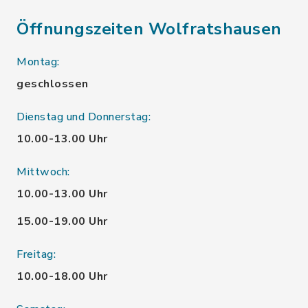
Öffnungszeiten Wolfratshausen
Montag:
geschlossen
Dienstag und Donnerstag:
10.00-13.00 Uhr
Mittwoch:
10.00-13.00 Uhr
15.00-19.00 Uhr
Freitag:
10.00-18.00 Uhr