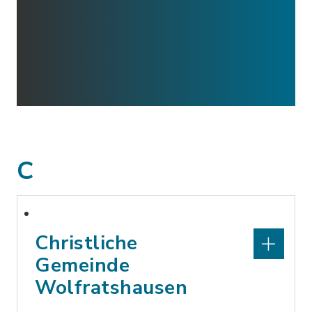
C
Christliche
Gemeinde
Wolfratshausen