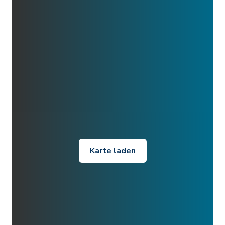
Karte laden