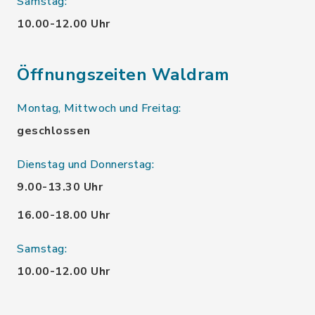
Samstag:
10.00-12.00 Uhr
Öffnungszeiten Waldram
Montag, Mittwoch und Freitag:
geschlossen
Dienstag und Donnerstag:
9.00-13.30 Uhr
16.00-18.00 Uhr
Samstag:
10.00-12.00 Uhr