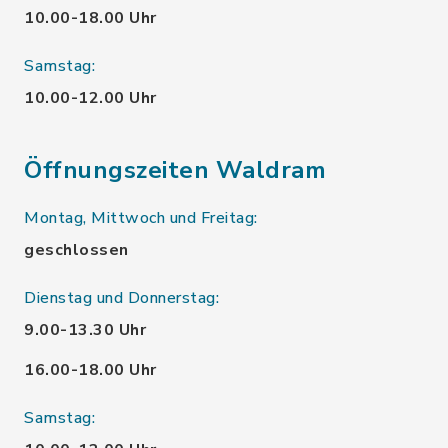
10.00-18.00 Uhr
Samstag:
10.00-12.00 Uhr
Öffnungszeiten Waldram
Montag, Mittwoch und Freitag:
geschlossen
Dienstag und Donnerstag:
9.00-13.30 Uhr
16.00-18.00 Uhr
Samstag: