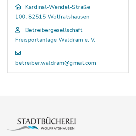
Kardinal-Wendel-Straße
100, 82515 Wolfratshausen
Betreibergesellschaft
Freisportanlage Waldram e. V.
betreiber.waldram@gmail.com