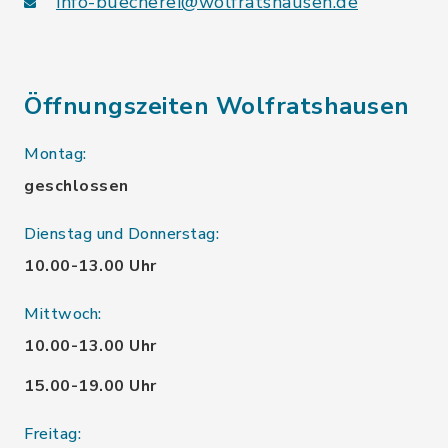
info-buecherei@wolfratshausen.de
Öffnungszeiten Wolfratshausen
Montag:
geschlossen
Dienstag und Donnerstag:
10.00-13.00 Uhr
Mittwoch:
10.00-13.00 Uhr
15.00-19.00 Uhr
Freitag: