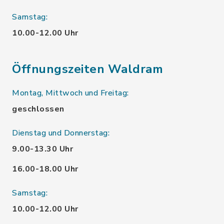
Samstag:
10.00-12.00 Uhr
Öffnungszeiten Waldram
Montag, Mittwoch und Freitag:
geschlossen
Dienstag und Donnerstag:
9.00-13.30 Uhr
16.00-18.00 Uhr
Samstag:
10.00-12.00 Uhr