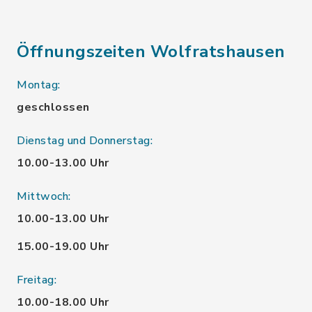
Öffnungszeiten Wolfratshausen
Montag:
geschlossen
Dienstag und Donnerstag:
10.00-13.00 Uhr
Mittwoch:
10.00-13.00 Uhr
15.00-19.00 Uhr
Freitag:
10.00-18.00 Uhr