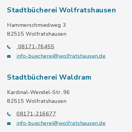
Stadtbücherei Wolfratshausen
Hammerschmiedweg 3
82515 Wolfratshausen
08171-76455
info-buecherei@wolfratshausen.de
Stadtbücherei Waldram
Kardinal-Wendel-Str. 96
82515 Wolfratshausen
08171-216677
info-buecherei@wolfratshausen.de