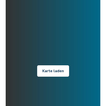
Karte laden