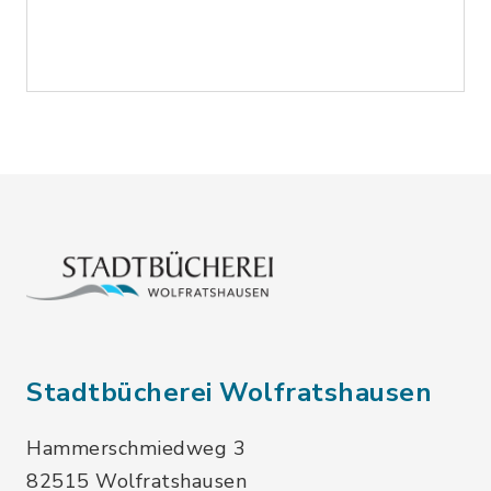
Stadtbücherei Wolfratshausen
Hammerschmiedweg 3
82515 Wolfratshausen