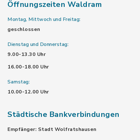
Öffnungszeiten Waldram
Montag, Mittwoch und Freitag:
geschlossen
Dienstag und Donnerstag:
9.00-13.30 Uhr
16.00-18.00 Uhr
Samstag:
10.00-12.00 Uhr
Städtische Bankverbindungen
Empfänger: Stadt Wolfratshausen