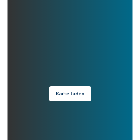
Karte laden