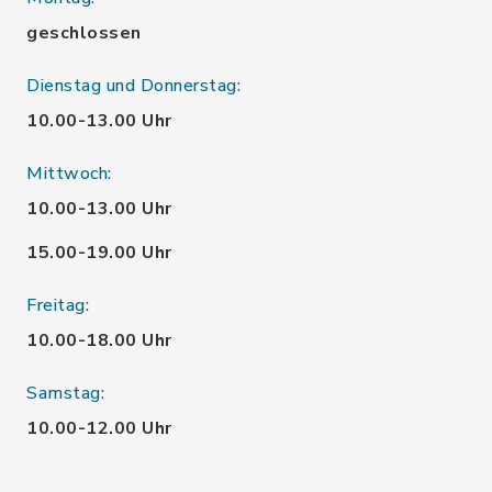
geschlossen
Dienstag und Donnerstag:
10.00-13.00 Uhr
Mittwoch:
10.00-13.00 Uhr
15.00-19.00 Uhr
Freitag:
10.00-18.00 Uhr
Samstag:
10.00-12.00 Uhr