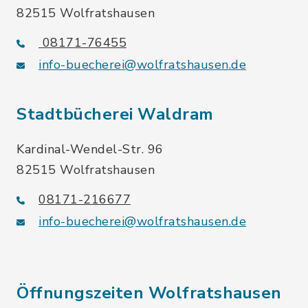
82515 Wolfratshausen
08171-76455
info-buecherei@wolfratshausen.de
Stadtbücherei Waldram
Kardinal-Wendel-Str. 96
82515 Wolfratshausen
08171-216677
info-buecherei@wolfratshausen.de
Öffnungszeiten Wolfratshausen