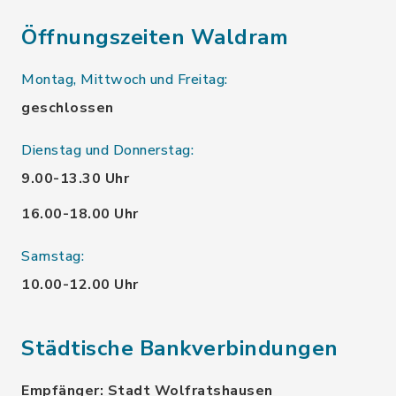
Öffnungszeiten Waldram
Montag, Mittwoch und Freitag:
geschlossen
Dienstag und Donnerstag:
9.00-13.30 Uhr
16.00-18.00 Uhr
Samstag:
10.00-12.00 Uhr
Städtische Bankverbindungen
Empfänger: Stadt Wolfratshausen