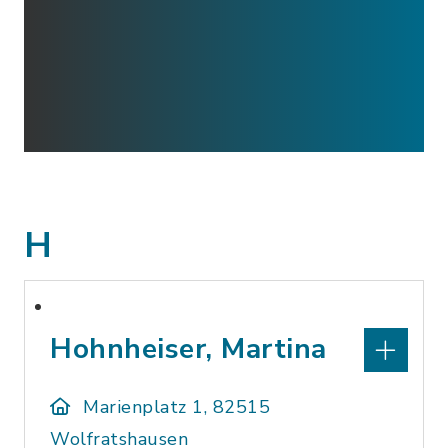
H
Hohnheiser, Martina
Marienplatz 1, 82515
Wolfratshausen