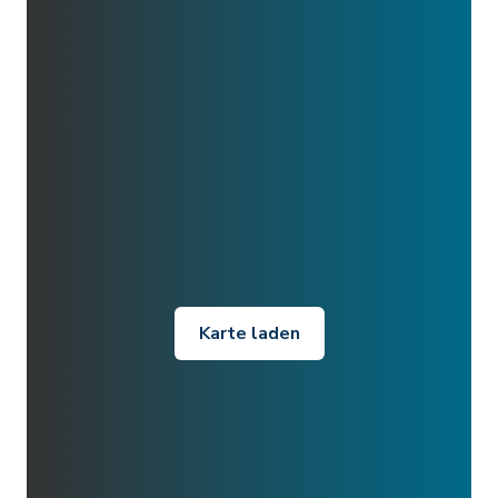
Karte laden