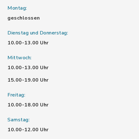
Montag:
geschlossen
Dienstag und Donnerstag:
10.00-13.00 Uhr
Mittwoch:
10.00-13.00 Uhr
15.00-19.00 Uhr
Freitag:
10.00-18.00 Uhr
Samstag:
10.00-12.00 Uhr