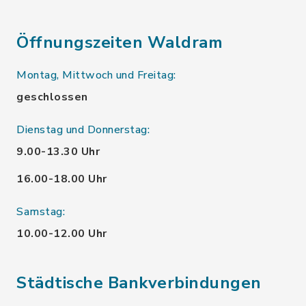
Öffnungszeiten Waldram
Montag, Mittwoch und Freitag:
geschlossen
Dienstag und Donnerstag:
9.00-13.30 Uhr
16.00-18.00 Uhr
Samstag:
10.00-12.00 Uhr
Städtische Bankverbindungen