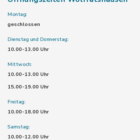
Montag:
geschlossen
Dienstag und Donnerstag:
10.00-13.00 Uhr
Mittwoch:
10.00-13.00 Uhr
15.00-19.00 Uhr
Freitag:
10.00-18.00 Uhr
Samstag:
10.00-12.00 Uhr