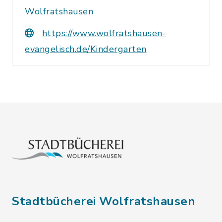
Wolfratshausen
https://www.wolfratshausen-
evangelisch.de/Kindergarten
Stadtbücherei Wolfratshausen