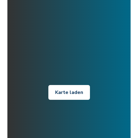
Karte laden