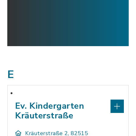
E
Ev. Kindergarten
Kräuterstraße
Kräuterstraße 2, 82515