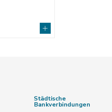
Städtische
Bankverbindungen