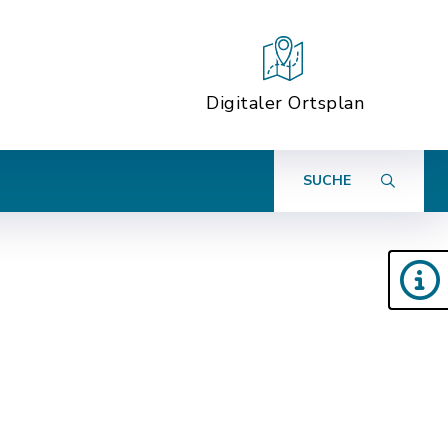
Digitaler Ortsplan
SUCHE