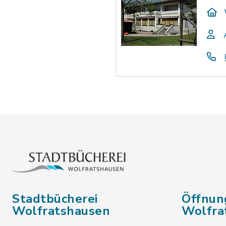
Stadtbücherei
Öffnun
Wolfratshausen
Wolfra