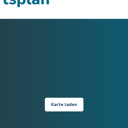
Karte laden