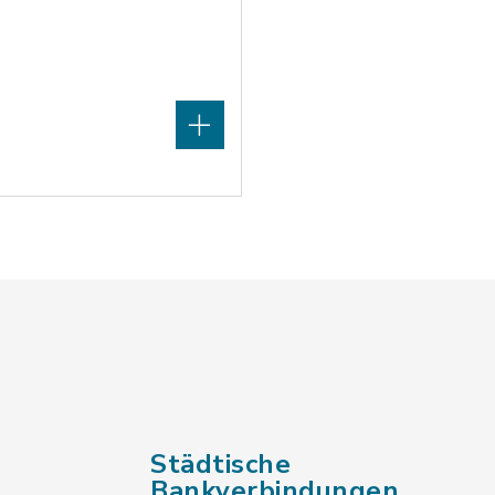
Städtische
Bankverbindungen