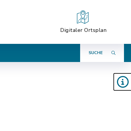
Digitaler Ortsplan
SUCHE