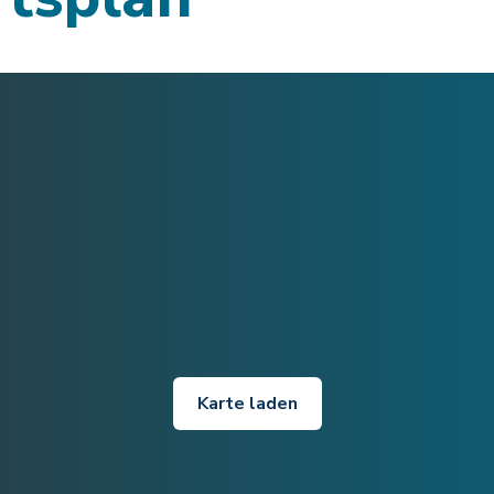
Karte laden