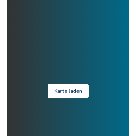
Karte laden