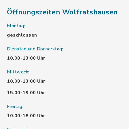
Öffnungszeiten Wolfratshausen
Montag:
geschlossen
Dienstag und Donnerstag:
10.00-13.00 Uhr
Mittwoch:
10.00-13.00 Uhr
15.00-19.00 Uhr
Freitag:
10.00-18.00 Uhr