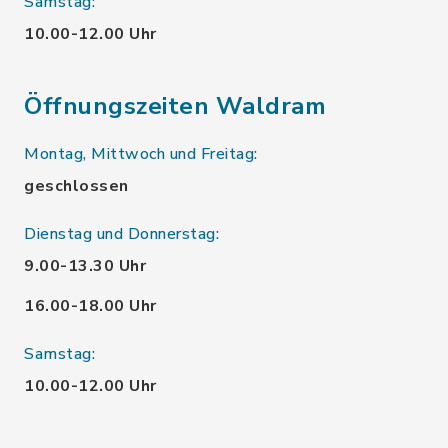
Samstag:
10.00-12.00 Uhr
Öffnungszeiten Waldram
Montag, Mittwoch und Freitag:
geschlossen
Dienstag und Donnerstag:
9.00-13.30 Uhr
16.00-18.00 Uhr
Samstag:
10.00-12.00 Uhr