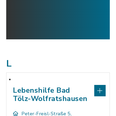
L
Lebenshilfe Bad
Tölz-Wolfratshausen
Peter-Freisl-Straße 5,