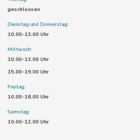
geschlossen
Dienstag und Donnerstag:
10.00-13.00 Uhr
Mittwoch:
10.00-13.00 Uhr
15.00-19.00 Uhr
Freitag:
10.00-18.00 Uhr
Samstag:
10.00-12.00 Uhr