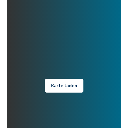
Karte laden