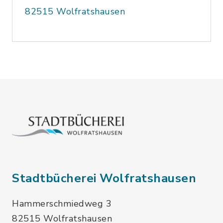
82515 Wolfratshausen
Stadtbücherei Wolfratshausen
Hammerschmiedweg 3
82515 Wolfratshausen