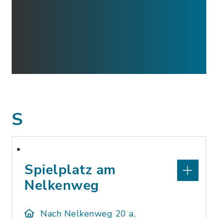
S
Spielplatz am
Nelkenweg
Nach Nelkenweg 20 a,