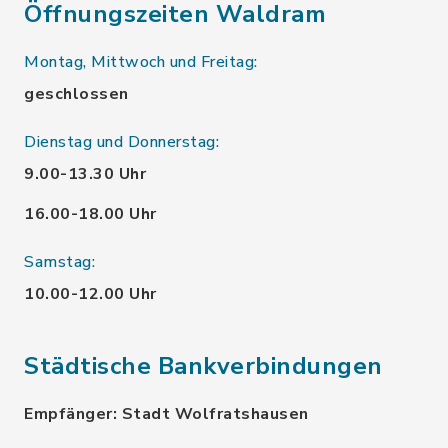
Öffnungszeiten Waldram
Montag, Mittwoch und Freitag:
geschlossen
Dienstag und Donnerstag:
9.00-13.30 Uhr
16.00-18.00 Uhr
Samstag:
10.00-12.00 Uhr
Städtische Bankverbindungen
Empfänger: Stadt Wolfratshausen