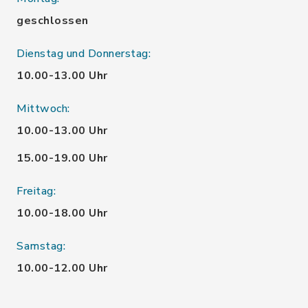
geschlossen
Dienstag und Donnerstag:
10.00-13.00 Uhr
Mittwoch:
10.00-13.00 Uhr
15.00-19.00 Uhr
Freitag:
10.00-18.00 Uhr
Samstag:
10.00-12.00 Uhr