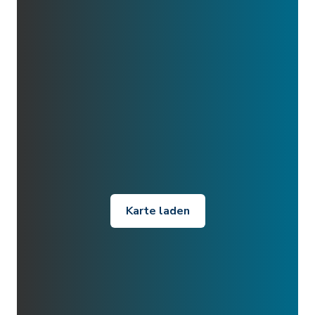
Karte laden