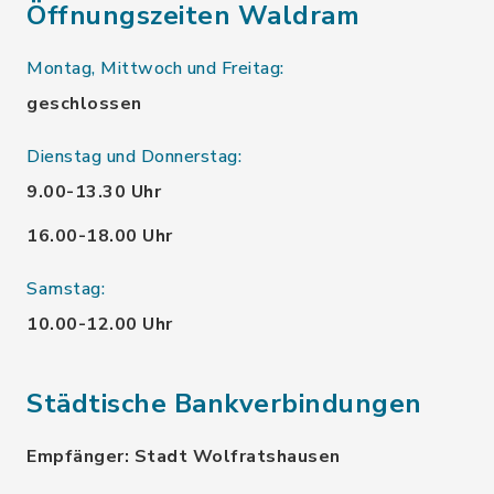
Öffnungszeiten Waldram
Montag, Mittwoch und Freitag:
geschlossen
Dienstag und Donnerstag:
9.00-13.30 Uhr
16.00-18.00 Uhr
Samstag:
10.00-12.00 Uhr
Städtische Bankverbindungen
Empfänger: Stadt Wolfratshausen