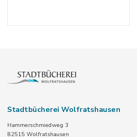
Stadtbücherei Wolfratshausen
Hammerschmiedweg 3
82515 Wolfratshausen