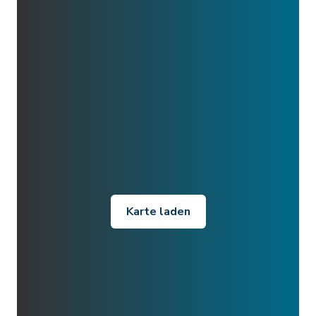
Karte laden