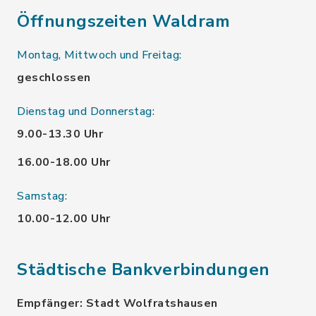
Öffnungszeiten Waldram
Montag, Mittwoch und Freitag:
geschlossen
Dienstag und Donnerstag:
9.00-13.30 Uhr
16.00-18.00 Uhr
Samstag:
10.00-12.00 Uhr
Städtische Bankverbindungen
Empfänger: Stadt Wolfratshausen