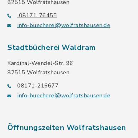
82515 Wolfratshausen
08171-76455
info-buecherei@wolfratshausen.de
Stadtbücherei Waldram
Kardinal-Wendel-Str. 96
82515 Wolfratshausen
08171-216677
info-buecherei@wolfratshausen.de
Öffnungszeiten Wolfratshausen