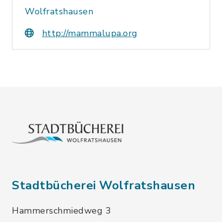
Wolfratshausen
http://mammalupa.org
Stadtbücherei Wolfratshausen
Hammerschmiedweg 3