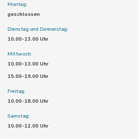
Montag:
geschlossen
Dienstag und Donnerstag:
10.00-13.00 Uhr
Mittwoch:
10.00-13.00 Uhr
15.00-19.00 Uhr
Freitag:
10.00-18.00 Uhr
Samstag:
10.00-12.00 Uhr