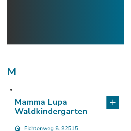
M
Mamma Lupa
Waldkindergarten
Fichtenweg 8, 82515