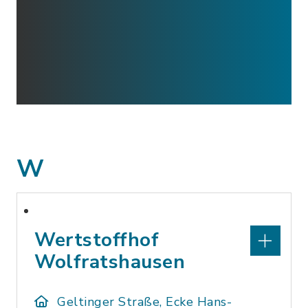
W
Wertstoffhof
Wolfratshausen
Geltinger Straße, Ecke Hans-