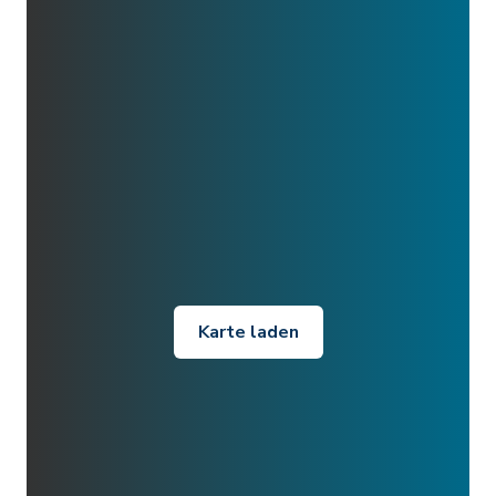
Karte laden