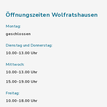
Öffnungszeiten Wolfratshausen
Montag:
geschlossen
Dienstag und Donnerstag:
10.00-13.00 Uhr
Mittwoch:
10.00-13.00 Uhr
15.00-19.00 Uhr
Freitag:
10.00-18.00 Uhr