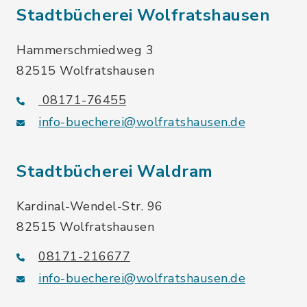
Stadtbücherei Wolfratshausen
Hammerschmiedweg 3
82515 Wolfratshausen
08171-76455
info-buecherei@wolfratshausen.de
Stadtbücherei Waldram
Kardinal-Wendel-Str. 96
82515 Wolfratshausen
08171-216677
info-buecherei@wolfratshausen.de