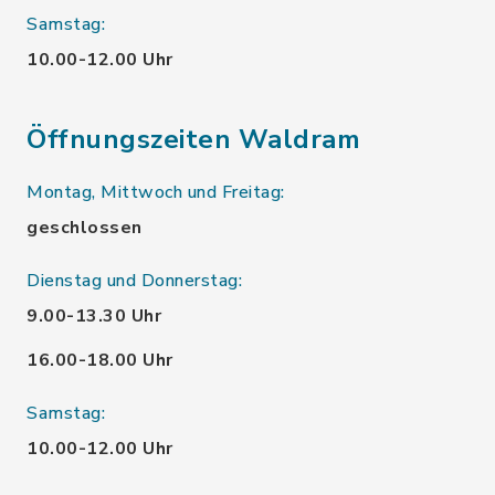
Samstag:
10.00-12.00 Uhr
Öffnungszeiten Waldram
Montag, Mittwoch und Freitag:
geschlossen
Dienstag und Donnerstag:
9.00-13.30 Uhr
16.00-18.00 Uhr
Samstag:
10.00-12.00 Uhr