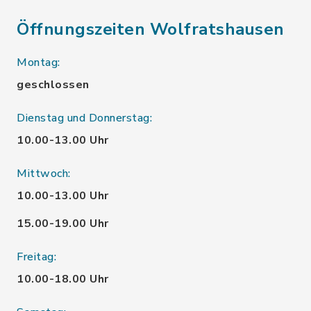
Öffnungszeiten Wolfratshausen
Montag:
geschlossen
Dienstag und Donnerstag:
10.00-13.00 Uhr
Mittwoch:
10.00-13.00 Uhr
15.00-19.00 Uhr
Freitag:
10.00-18.00 Uhr