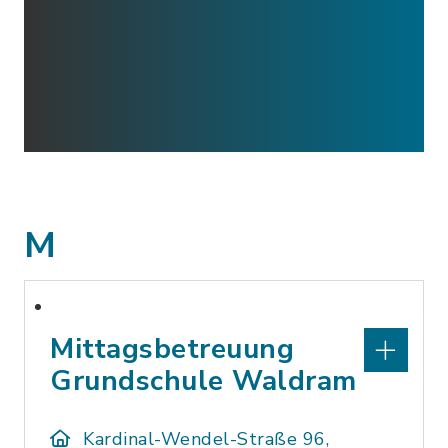
M
Mittagsbetreuung
Grundschule Waldram
Kardinal-Wendel-Straße 96,