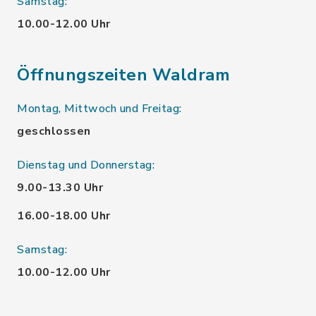
Samstag:
10.00-12.00 Uhr
Öffnungszeiten Waldram
Montag, Mittwoch und Freitag:
geschlossen
Dienstag und Donnerstag:
9.00-13.30 Uhr
16.00-18.00 Uhr
Samstag:
10.00-12.00 Uhr