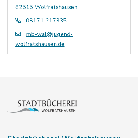
82515 Wolfratshausen
08171 217335
mb-wal@jugend-
wolfratshausen.de