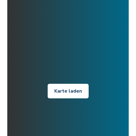
Karte laden