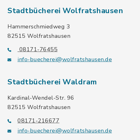
Stadtbücherei Wolfratshausen
Hammerschmiedweg 3
82515 Wolfratshausen
08171-76455
info-buecherei@wolfratshausen.de
Stadtbücherei Waldram
Kardinal-Wendel-Str. 96
82515 Wolfratshausen
08171-216677
info-buecherei@wolfratshausen.de