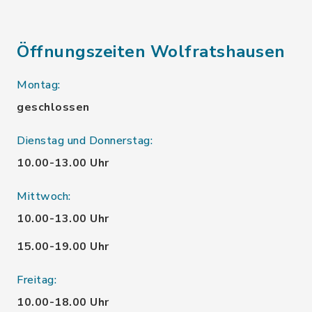
Öffnungszeiten Wolfratshausen
Montag:
geschlossen
Dienstag und Donnerstag:
10.00-13.00 Uhr
Mittwoch:
10.00-13.00 Uhr
15.00-19.00 Uhr
Freitag:
10.00-18.00 Uhr