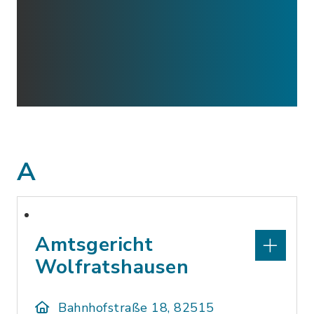
A
Amtsgericht
Wolfratshausen
Bahnhofstraße 18, 82515