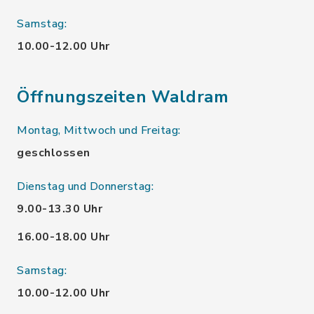
Samstag:
10.00-12.00 Uhr
Öffnungszeiten Waldram
Montag, Mittwoch und Freitag:
geschlossen
Dienstag und Donnerstag:
9.00-13.30 Uhr
16.00-18.00 Uhr
Samstag:
10.00-12.00 Uhr