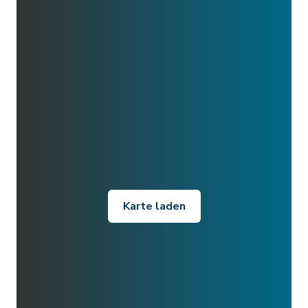
Karte laden