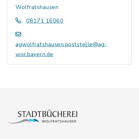
Wolfratshausen
08171 16060
agwolfratshausen.poststelle@ag-
wor.bayern.de