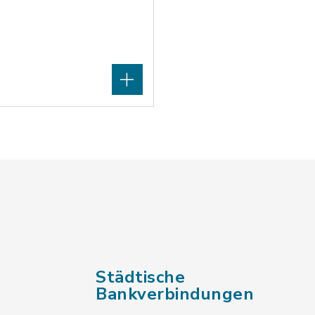
Städtische
Bankverbindungen