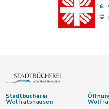
Stadtbücherei
Öffnun
Wolfratshausen
Wolfra