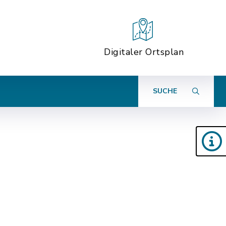
Digitaler Ortsplan
SUCHE