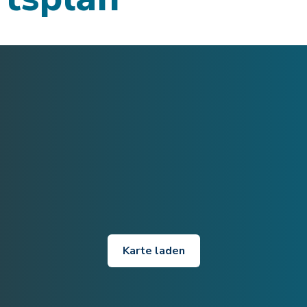
Karte laden