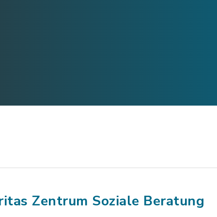
ritas Zentrum Soziale Beratung