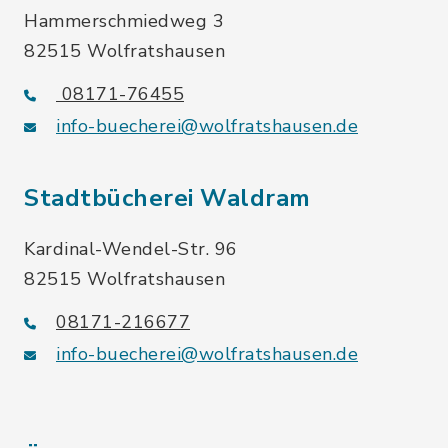
Hammerschmiedweg 3
82515 Wolfratshausen
08171-76455
info-buecherei@wolfratshausen.de
Stadtbücherei Waldram
Kardinal-Wendel-Str. 96
82515 Wolfratshausen
08171-216677
info-buecherei@wolfratshausen.de