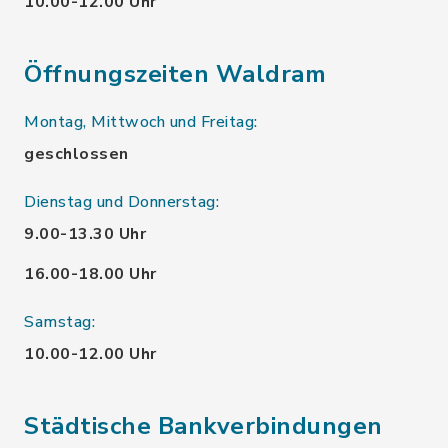
10.00-12.00 Uhr
Öffnungszeiten Waldram
Montag, Mittwoch und Freitag:
geschlossen
Dienstag und Donnerstag:
9.00-13.30 Uhr
16.00-18.00 Uhr
Samstag:
10.00-12.00 Uhr
Städtische Bankverbindungen