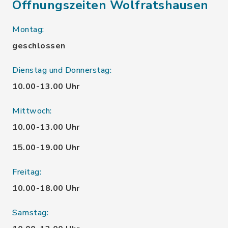
Öffnungszeiten Wolfratshausen
Montag:
geschlossen
Dienstag und Donnerstag:
10.00-13.00 Uhr
Mittwoch:
10.00-13.00 Uhr
15.00-19.00 Uhr
Freitag:
10.00-18.00 Uhr
Samstag: