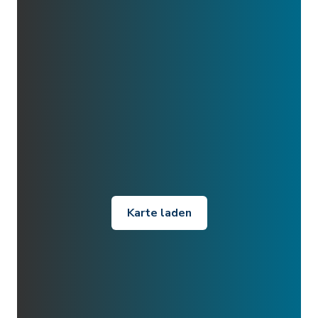
Karte laden