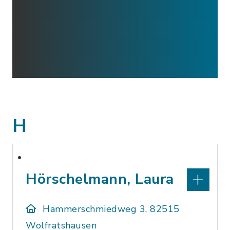
H
Hörschelmann, Laura
Hammerschmiedweg 3, 82515
Wolfratshausen