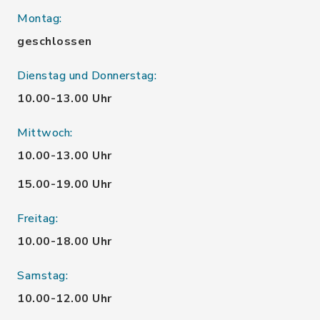
Montag:
geschlossen
Dienstag und Donnerstag:
10.00-13.00 Uhr
Mittwoch:
10.00-13.00 Uhr
15.00-19.00 Uhr
Freitag:
10.00-18.00 Uhr
Samstag:
10.00-12.00 Uhr