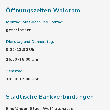
Öffnungszeiten Waldram
Montag, Mittwoch und Freitag:
geschlossen
Dienstag und Donnerstag:
9.00-13.30 Uhr
16.00-18.00 Uhr
Samstag:
10.00-12.00 Uhr
Städtische Bankverbindungen
Empfänger: Stadt Wolfratshausen