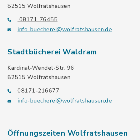
82515 Wolfratshausen
08171-76455
info-buecherei@wolfratshausen.de
Stadtbücherei Waldram
Kardinal-Wendel-Str. 96
82515 Wolfratshausen
08171-216677
info-buecherei@wolfratshausen.de
Öffnungszeiten Wolfratshausen