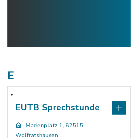
E
EUTB Sprechstunde
Marienplatz 1, 82515
Wolfratshausen