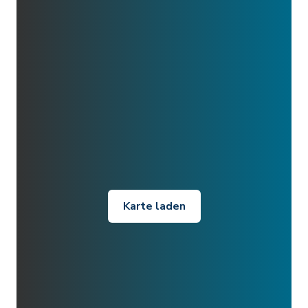
Karte laden