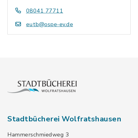
08041 77711
eutb@ospe-ev.de
Stadtbücherei Wolfratshausen
Hammerschmiedweg 3