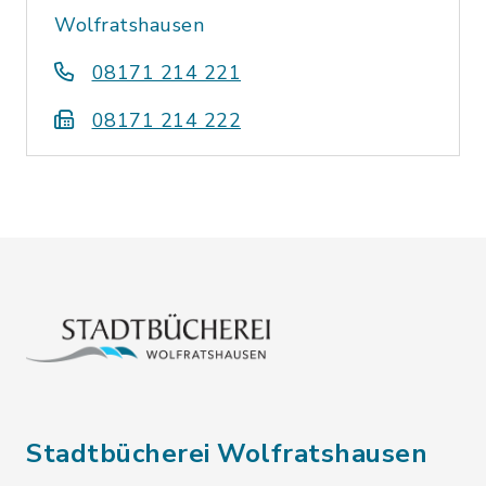
Wolfratshausen
08171 214 221
08171 214 222
Stadtbücherei Wolfratshausen