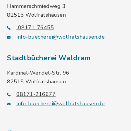
Hammerschmiedweg 3
82515 Wolfratshausen
08171-76455
info-buecherei@wolfratshausen.de
Stadtbücherei Waldram
Kardinal-Wendel-Str. 96
82515 Wolfratshausen
08171-216677
info-buecherei@wolfratshausen.de