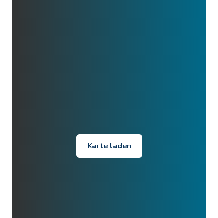
Karte laden