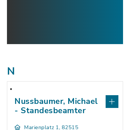
N
Nussbaumer, Michael
- Standesbeamter
Marienplatz 1, 82515