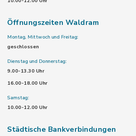
10.00-12.00 Uhr
Öffnungszeiten Waldram
Montag, Mittwoch und Freitag:
geschlossen
Dienstag und Donnerstag:
9.00-13.30 Uhr
16.00-18.00 Uhr
Samstag:
10.00-12.00 Uhr
Städtische Bankverbindungen