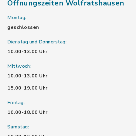
Öffnungszeiten Wolfratshausen
Montag:
geschlossen
Dienstag und Donnerstag:
10.00-13.00 Uhr
Mittwoch:
10.00-13.00 Uhr
15.00-19.00 Uhr
Freitag:
10.00-18.00 Uhr
Samstag: