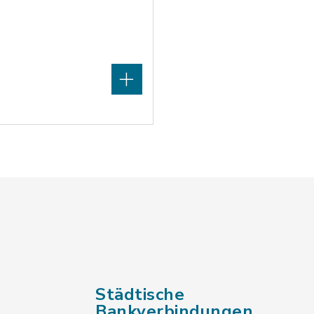
Städtische
Bankverbindungen