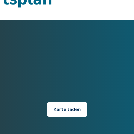
Karte laden