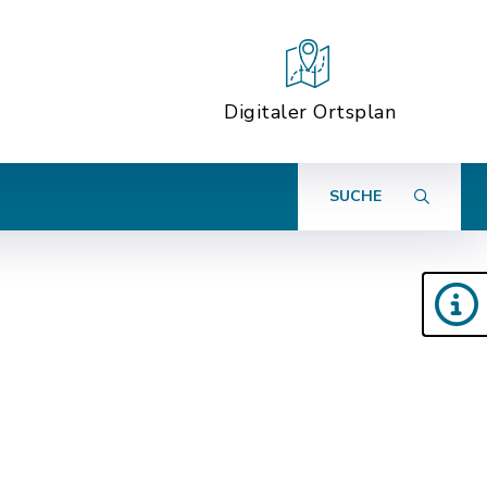
Digitaler Ortsplan
SUCHE