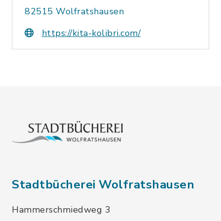
82515 Wolfratshausen
https://kita-kolibri.com/
Stadtbücherei Wolfratshausen
Hammerschmiedweg 3