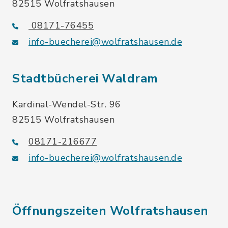
82515 Wolfratshausen
08171-76455
info-buecherei@wolfratshausen.de
Stadtbücherei Waldram
Kardinal-Wendel-Str. 96
82515 Wolfratshausen
08171-216677
info-buecherei@wolfratshausen.de
Öffnungszeiten Wolfratshausen