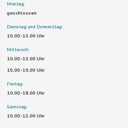
Montag:
geschlossen
Dienstag und Donnerstag:
10.00-13.00 Uhr
Mittwoch:
10.00-13.00 Uhr
15.00-19.00 Uhr
Freitag:
10.00-18.00 Uhr
Samstag:
10.00-12.00 Uhr