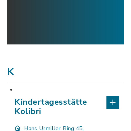
K
Kindertagesstätte
Kolibri
Hans-Urmiller-Ring 45,