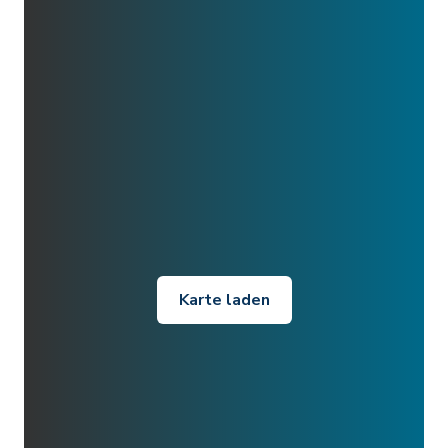
Karte laden