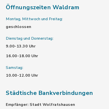
Öffnungszeiten Waldram
Montag, Mittwoch und Freitag:
geschlossen
Dienstag und Donnerstag:
9.00-13.30 Uhr
16.00-18.00 Uhr
Samstag:
10.00-12.00 Uhr
Städtische Bankverbindungen
Empfänger: Stadt Wolfratshausen