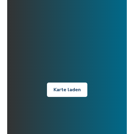
Karte laden