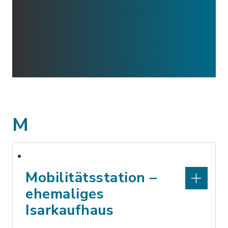
M
Mobilitätsstation –
ehemaliges
Isarkaufhaus