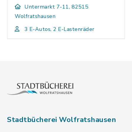
Untermarkt 7-11, 82515
Wolfratshausen
3 E-Autos, 2 E-Lastenräder
Stadtbücherei Wolfratshausen