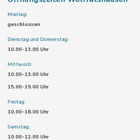
Montag:
geschlossen
Dienstag und Donnerstag:
10.00-13.00 Uhr
Mittwoch:
10.00-13.00 Uhr
15.00-19.00 Uhr
Freitag:
10.00-18.00 Uhr
Samstag:
10.00-12.00 Uhr