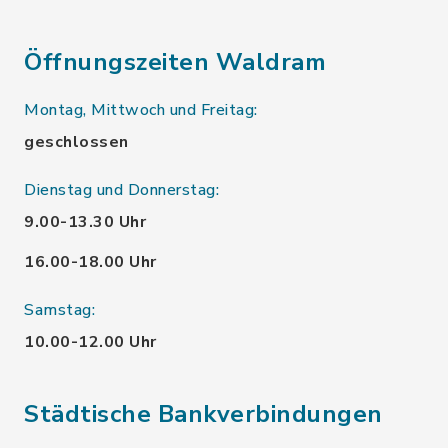
Öffnungszeiten Waldram
Montag, Mittwoch und Freitag:
geschlossen
Dienstag und Donnerstag:
9.00-13.30 Uhr
16.00-18.00 Uhr
Samstag:
10.00-12.00 Uhr
Städtische Bankverbindungen