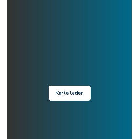
Karte laden