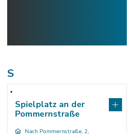
S
Spielplatz an der
Pommernstraße
Nach Pommernstraße, 2,