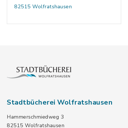
82515 Wolfratshausen
Stadtbücherei Wolfratshausen
Hammerschmiedweg 3
82515 Wolfratshausen