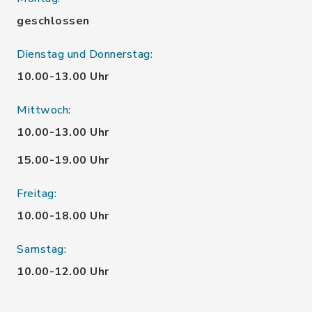
geschlossen
Dienstag und Donnerstag:
10.00-13.00 Uhr
Mittwoch:
10.00-13.00 Uhr
15.00-19.00 Uhr
Freitag:
10.00-18.00 Uhr
Samstag:
10.00-12.00 Uhr