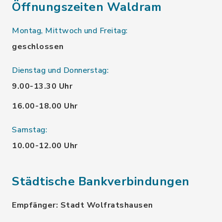
Öffnungszeiten Waldram
Montag, Mittwoch und Freitag:
geschlossen
Dienstag und Donnerstag:
9.00-13.30 Uhr
16.00-18.00 Uhr
Samstag:
10.00-12.00 Uhr
Städtische Bankverbindungen
Empfänger: Stadt Wolfratshausen