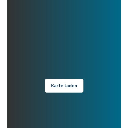
Karte laden