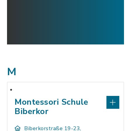
M
Montessori Schule
Biberkor
Biberkorstraße 19-23,