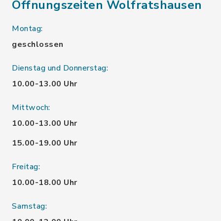
Öffnungszeiten Wolfratshausen
Montag:
geschlossen
Dienstag und Donnerstag:
10.00-13.00 Uhr
Mittwoch:
10.00-13.00 Uhr
15.00-19.00 Uhr
Freitag:
10.00-18.00 Uhr
Samstag: