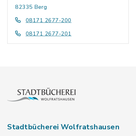
82335 Berg
08171 2677-200
08171 2677-201
Stadtbücherei Wolfratshausen