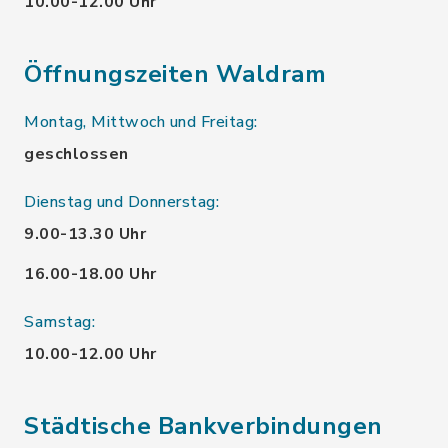
10.00-12.00 Uhr
Öffnungszeiten Waldram
Montag, Mittwoch und Freitag:
geschlossen
Dienstag und Donnerstag:
9.00-13.30 Uhr
16.00-18.00 Uhr
Samstag:
10.00-12.00 Uhr
Städtische Bankverbindungen