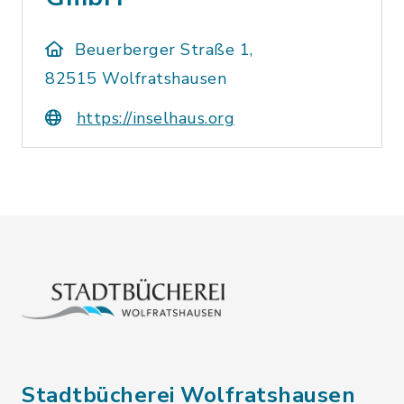
Beuerberger Straße 1,
82515 Wolfratshausen
https://inselhaus.org
Stadtbücherei Wolfratshausen