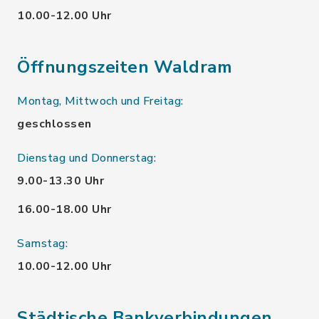
10.00-12.00 Uhr
Öffnungszeiten Waldram
Montag, Mittwoch und Freitag:
geschlossen
Dienstag und Donnerstag:
9.00-13.30 Uhr
16.00-18.00 Uhr
Samstag:
10.00-12.00 Uhr
Städtische Bankverbindungen