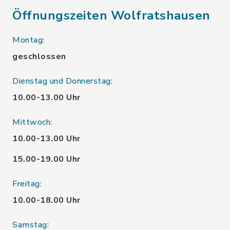
Öffnungszeiten Wolfratshausen
Montag:
geschlossen
Dienstag und Donnerstag:
10.00-13.00 Uhr
Mittwoch:
10.00-13.00 Uhr
15.00-19.00 Uhr
Freitag:
10.00-18.00 Uhr
Samstag: