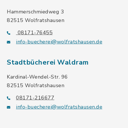
Hammerschmiedweg 3
82515 Wolfratshausen
08171-76455
info-buecherei@wolfratshausen.de
Stadtbücherei Waldram
Kardinal-Wendel-Str. 96
82515 Wolfratshausen
08171-216677
info-buecherei@wolfratshausen.de