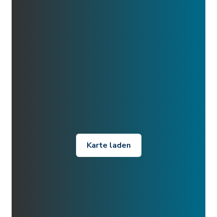
Karte laden