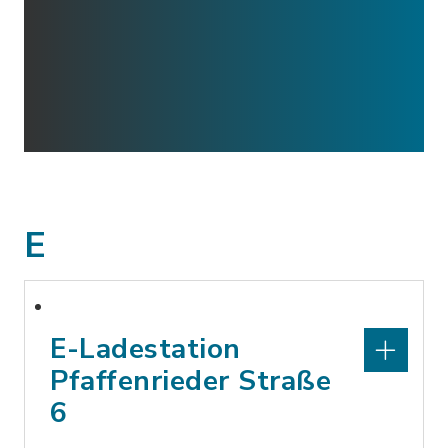
E
E-Ladestation
Pfaffenrieder Straße
6