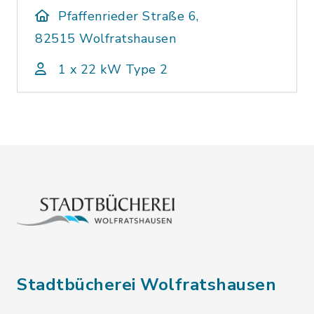
Pfaffenrieder Straße 6,
82515 Wolfratshausen
1 x 22 kW Type 2
Stadtbücherei Wolfratshausen