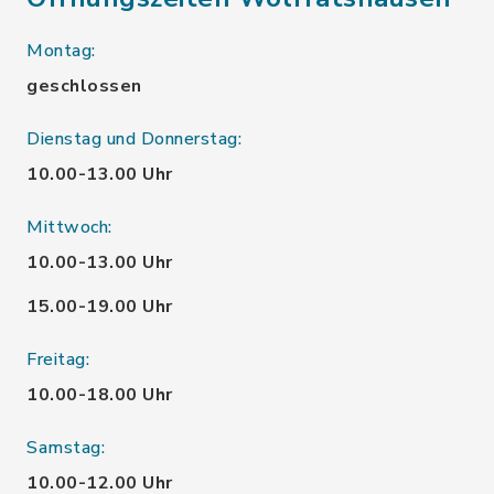
Montag:
geschlossen
Dienstag und Donnerstag:
10.00-13.00 Uhr
Mittwoch:
10.00-13.00 Uhr
15.00-19.00 Uhr
Freitag:
10.00-18.00 Uhr
Samstag:
10.00-12.00 Uhr