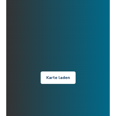
Karte laden