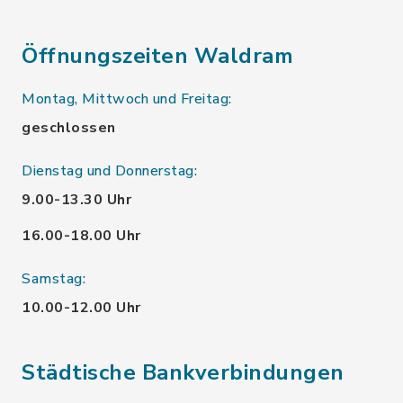
Öffnungszeiten Waldram
Montag, Mittwoch und Freitag:
geschlossen
Dienstag und Donnerstag:
9.00-13.30 Uhr
16.00-18.00 Uhr
Samstag:
10.00-12.00 Uhr
Städtische Bankverbindungen