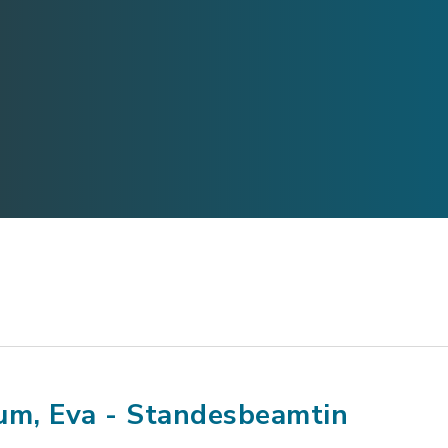
um, Eva - Standesbeamtin