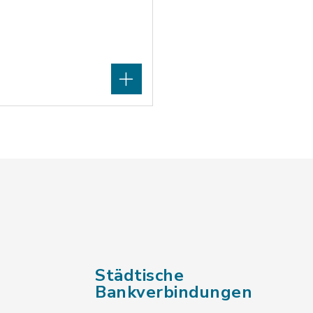
Städtische
Bankverbindungen