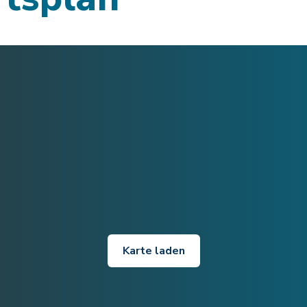
Karte laden