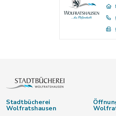
Stadtbücherei
Öffnun
Wolfratshausen
Wolfra