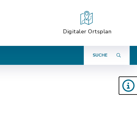
Digitaler Ortsplan
SUCHE