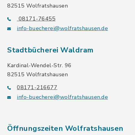
82515 Wolfratshausen
08171-76455
info-buecherei@wolfratshausen.de
Stadtbücherei Waldram
Kardinal-Wendel-Str. 96
82515 Wolfratshausen
08171-216677
info-buecherei@wolfratshausen.de
Öffnungszeiten Wolfratshausen