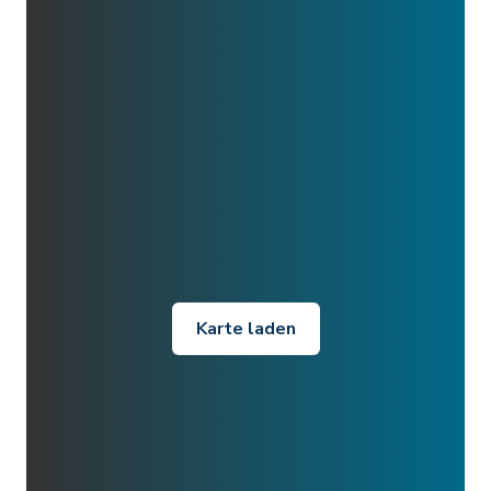
Karte laden