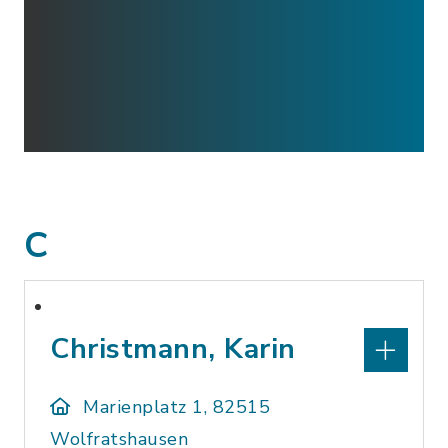
C
Christmann, Karin
Marienplatz 1, 82515
Wolfratshausen