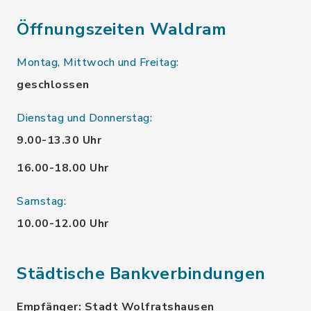
Öffnungszeiten Waldram
Montag, Mittwoch und Freitag:
geschlossen
Dienstag und Donnerstag:
9.00-13.30 Uhr
16.00-18.00 Uhr
Samstag:
10.00-12.00 Uhr
Städtische Bankverbindungen
Empfänger: Stadt Wolfratshausen