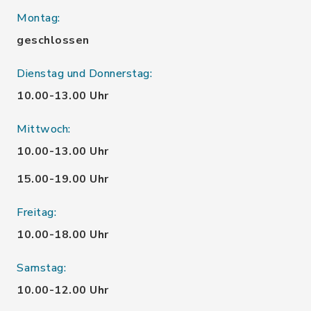
Montag:
geschlossen
Dienstag und Donnerstag:
10.00-13.00 Uhr
Mittwoch:
10.00-13.00 Uhr
15.00-19.00 Uhr
Freitag:
10.00-18.00 Uhr
Samstag:
10.00-12.00 Uhr