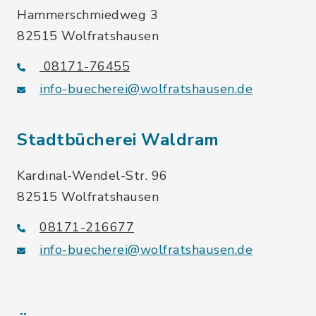
Hammerschmiedweg 3
82515 Wolfratshausen
08171-76455
info-buecherei@wolfratshausen.de
Stadtbücherei Waldram
Kardinal-Wendel-Str. 96
82515 Wolfratshausen
08171-216677
info-buecherei@wolfratshausen.de