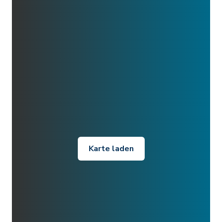
Karte laden