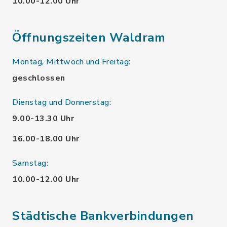
10.00-12.00 Uhr
Öffnungszeiten Waldram
Montag, Mittwoch und Freitag:
geschlossen
Dienstag und Donnerstag:
9.00-13.30 Uhr
16.00-18.00 Uhr
Samstag:
10.00-12.00 Uhr
Städtische Bankverbindungen