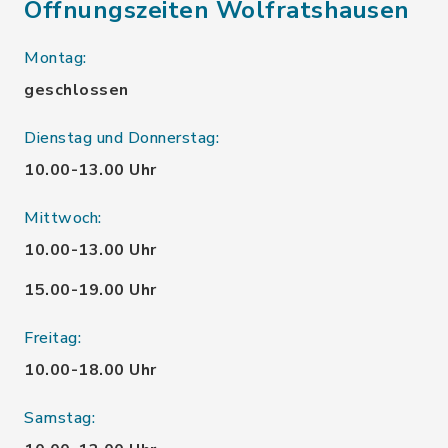
Öffnungszeiten Wolfratshausen
Montag:
geschlossen
Dienstag und Donnerstag:
10.00-13.00 Uhr
Mittwoch:
10.00-13.00 Uhr
15.00-19.00 Uhr
Freitag:
10.00-18.00 Uhr
Samstag: