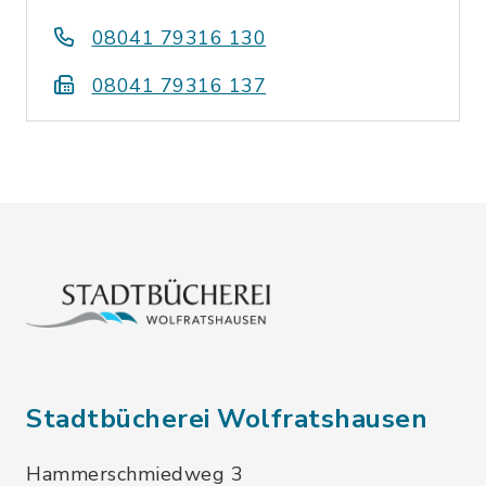
08041 79316 130
08041 79316 137
Stadtbücherei Wolfratshausen
Hammerschmiedweg 3