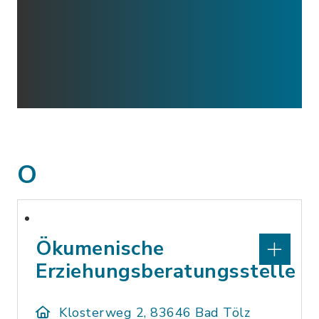
O
Ökumenische
Erziehungsberatungsstelle
Klosterweg 2, 83646 Bad Tölz