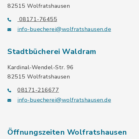
82515 Wolfratshausen
08171-76455
info-buecherei@wolfratshausen.de
Stadtbücherei Waldram
Kardinal-Wendel-Str. 96
82515 Wolfratshausen
08171-216677
info-buecherei@wolfratshausen.de
Öffnungszeiten Wolfratshausen