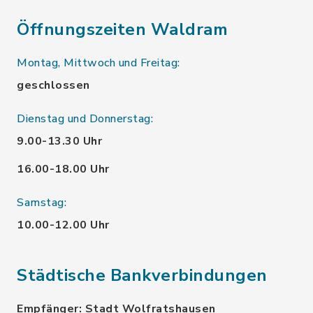
Öffnungszeiten Waldram
Montag, Mittwoch und Freitag:
geschlossen
Dienstag und Donnerstag:
9.00-13.30 Uhr
16.00-18.00 Uhr
Samstag:
10.00-12.00 Uhr
Städtische Bankverbindungen
Empfänger: Stadt Wolfratshausen