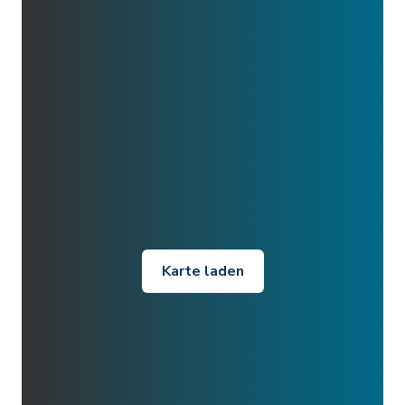
Karte laden