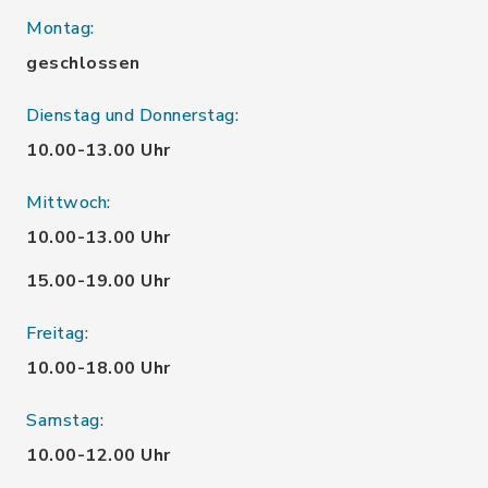
Montag:
geschlossen
Dienstag und Donnerstag:
10.00-13.00 Uhr
Mittwoch:
10.00-13.00 Uhr
15.00-19.00 Uhr
Freitag:
10.00-18.00 Uhr
Samstag:
10.00-12.00 Uhr