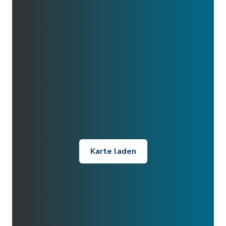
Karte laden