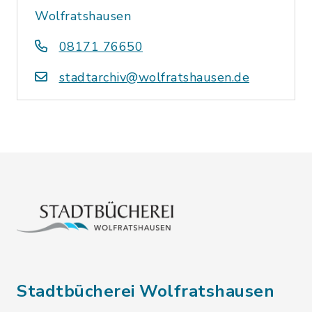
Wolfratshausen
08171 76650
stadtarchiv@wolfratshausen.de
Stadtbücherei Wolfratshausen