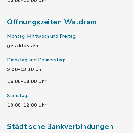
10.00-12.00 Uhr
Öffnungszeiten Waldram
Montag, Mittwoch und Freitag:
geschlossen
Dienstag und Donnerstag:
9.00-13.30 Uhr
16.00-18.00 Uhr
Samstag:
10.00-12.00 Uhr
Städtische Bankverbindungen