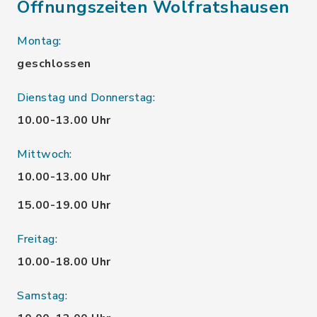
Öffnungszeiten Wolfratshausen
Montag:
geschlossen
Dienstag und Donnerstag:
10.00-13.00 Uhr
Mittwoch:
10.00-13.00 Uhr
15.00-19.00 Uhr
Freitag:
10.00-18.00 Uhr
Samstag: