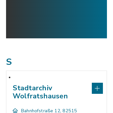
S
Stadtarchiv
Wolfratshausen
Bahnhofstraße 12, 82515