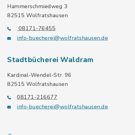
Hammerschmiedweg 3
82515 Wolfratshausen
08171-76455
info-buecherei@wolfratshausen.de
Stadtbücherei Waldram
Kardinal-Wendel-Str. 96
82515 Wolfratshausen
08171-216677
info-buecherei@wolfratshausen.de