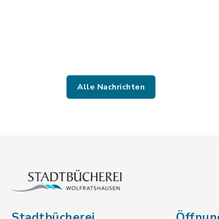
Alle Nachrichten
Stadtbücherei
Öffnun