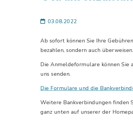
03.08.2022
Ab sofort können Sie Ihre Gebühren
bezahlen, sondern auch überweisen
Die Anmeldeformulare können Sie a
uns senden.
Die Formulare und die Bankverbindu
Weitere Bankverbindungen finden Si
ganz unten auf unserer der Homep