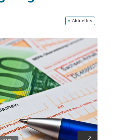
Aktuelles